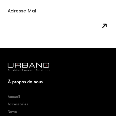
À propos de nous
Accueil
Accessories
News