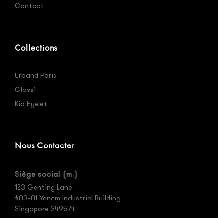
Contact
Collections
Urband Paris
Glossi
Kid Eyelet
Nous Contacter
Siège social (m.)
123 Genting Lane
#03-01 Yenom Industrial Building
Singapore 349574