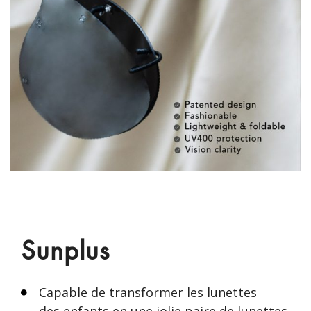
Sunplus
Capable de transformer les lunettes