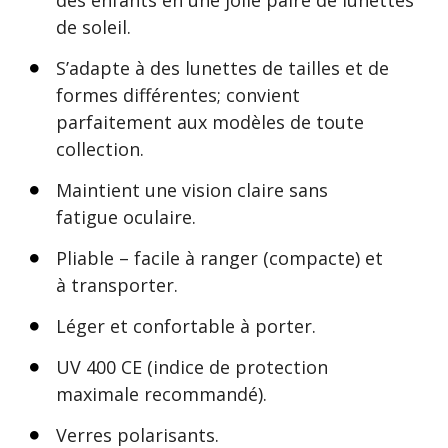
des enfants en une jolie paire de lunettes
de soleil.
S’adapte à des lunettes de tailles et de
formes différentes; convient
parfaitement aux modèles de toute
collection.
Maintient une vision claire sans
fatigue oculaire.
Pliable – facile à ranger (compacte) et
à transporter.
Léger et confortable à porter.
UV 400 CE (indice de protection
maximale recommandé).
Verres polarisants.