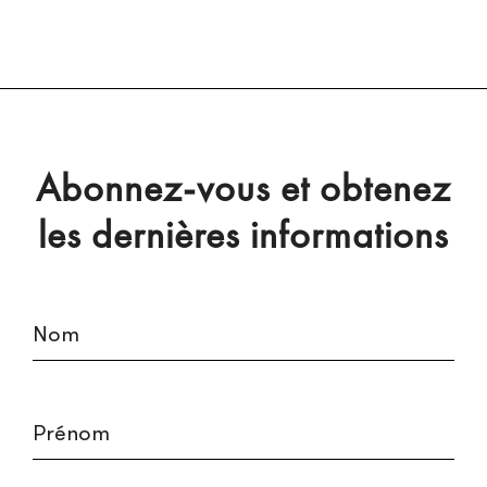
Abonnez-vous et obtenez
les dernières informations