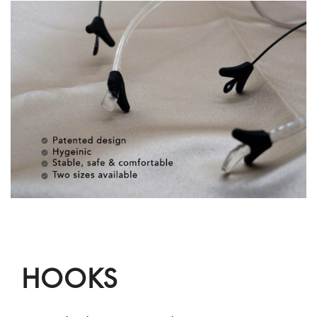
HOOKS