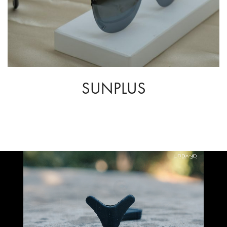
SUNPLUS