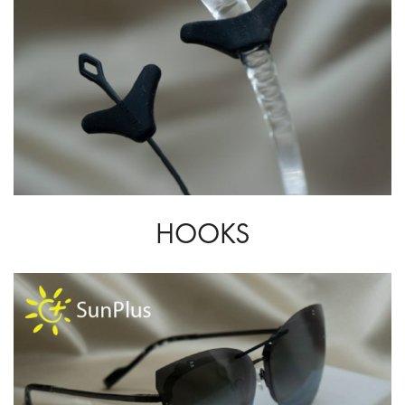
HOOKS