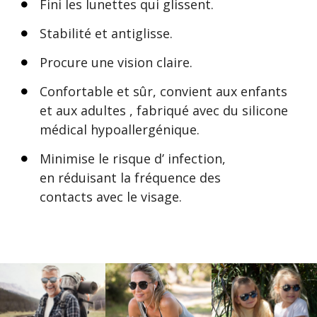
Fini les lunettes qui glissent.
Stabilité et antiglisse.
Procure une vision claire.
Confortable et sûr, convient aux enfants
et aux adultes , fabriqué avec du silicone
médical hypoallergénique.
Minimise le risque d’ infection,
en réduisant la fréquence des
contacts avec le visage.