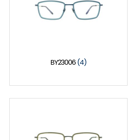
BY23006
(4)