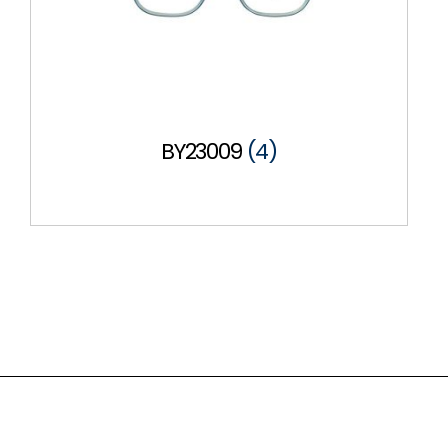
BY23009
(4)