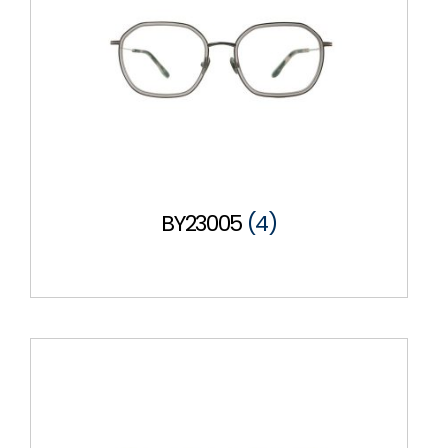
BY23005
(4)