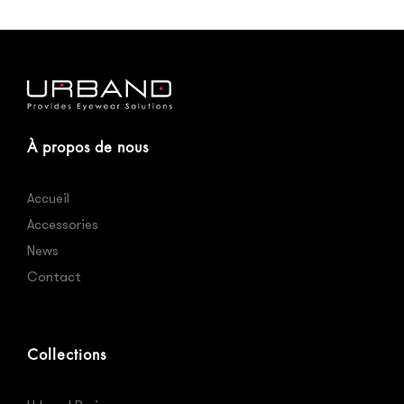
À propos de nous
Accueil
Accessories
News
Contact
Collections