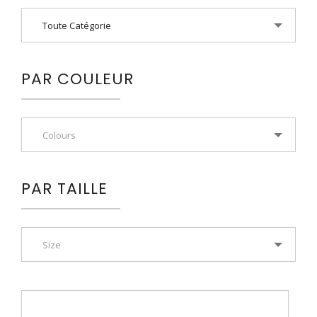
Toute Catégorie
PAR COULEUR
Colours
PAR TAILLE
Size