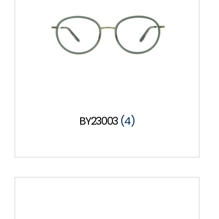
BY23003
(4)