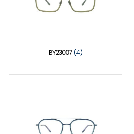
BY23007
(4)