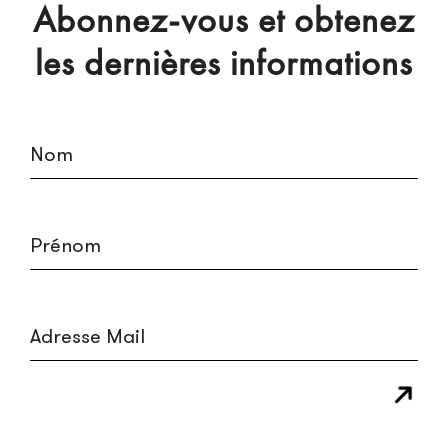
Abonnez-vous et obtenez
les dernières informations