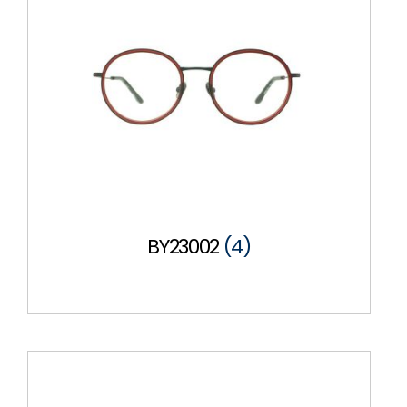
BY23002
(4)