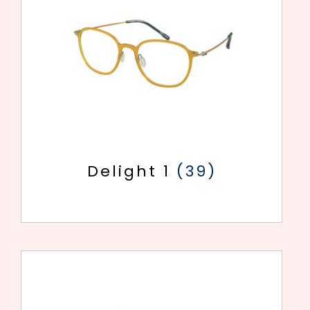
Delight 1
(39)