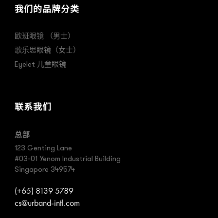
我们的品牌分类
欧班眼镜 （男士）
歌乐思眼镜（女士）
Eyelet 儿童眼镜
联系我们
总部
123 Genting Lane
#03-01 Yenom Industrial Building
Singapore 349574
(+65) 8139 5789
cs@urband-intl.com