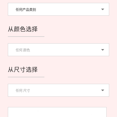
任何产品类别
从颜色选择
任何 颜色
从尺寸选择
任何 尺寸