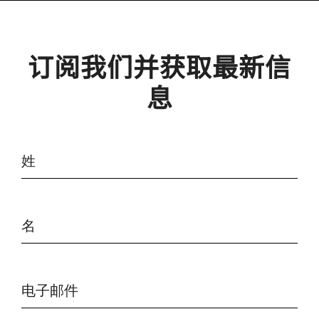
订阅我们并获取最新信
息