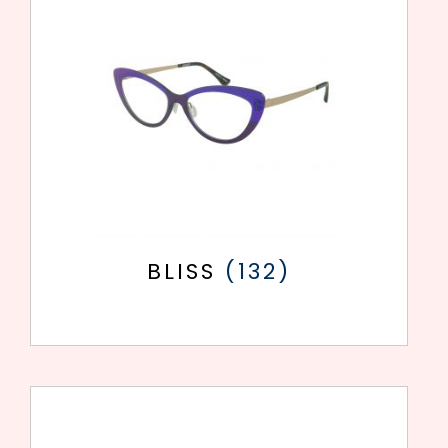
BLISS
(132)