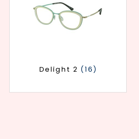
Delight 2
(16)