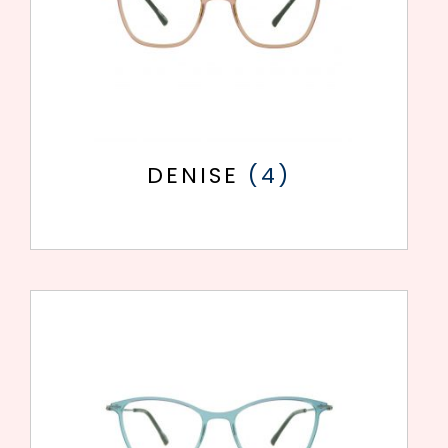
DENISE
(4)