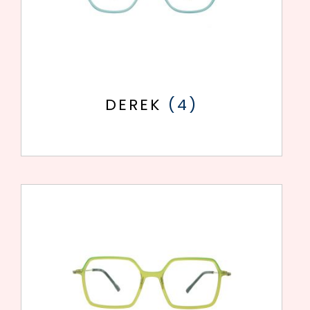
DEREK
(4)