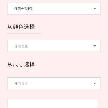
任何产品类别
从颜色选择
任何 颜色
从尺寸选择
任何 尺寸