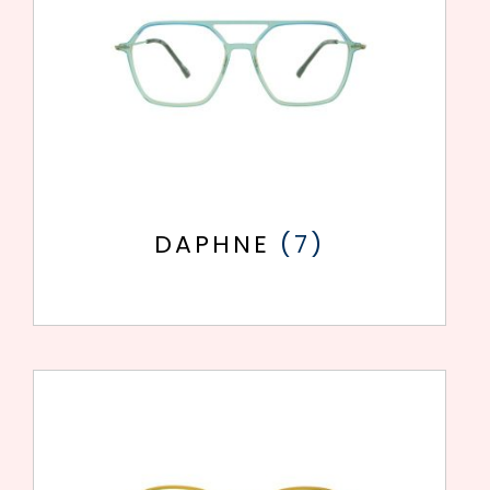
DAPHNE
(7)