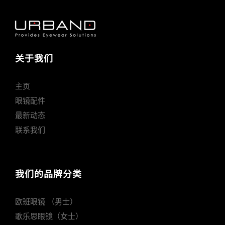
关于我们
主页
眼镜配件
最新动态
联系我们
我们的品牌分类
欧班眼镜 （男士）
歌乐思眼镜（女士）