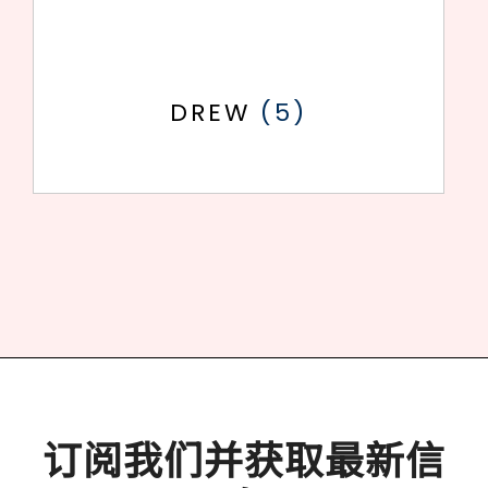
DREW
(5)
订阅我们并获取最新信