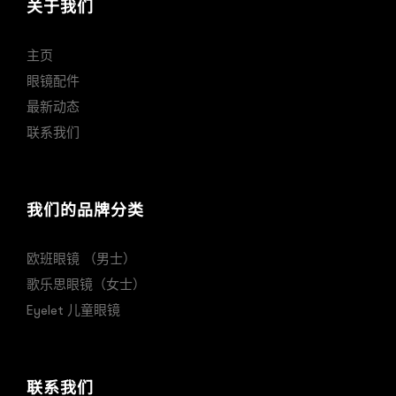
关于我们
主页
眼镜配件
最新动态
联系我们
我们的品牌分类
欧班眼镜 （男士）
歌乐思眼镜（女士）
Eyelet 儿童眼镜
联系我们