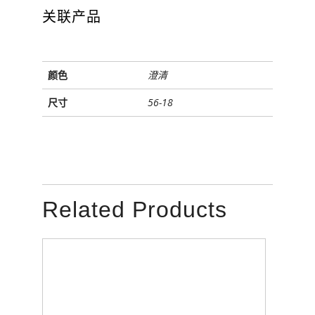
关联产品
颜色
澄清
尺寸
56-18
Related Products