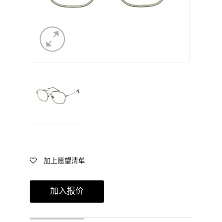
加上愿望清单
加入报价