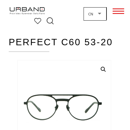
CN
PERFECT C60 53-20