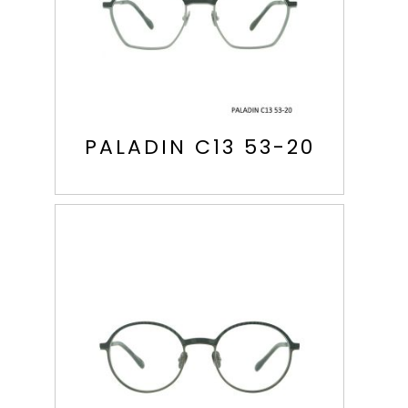
PALADIN C13 53-20