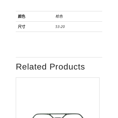
颜色
枪色
尺寸
53-20
Related Products