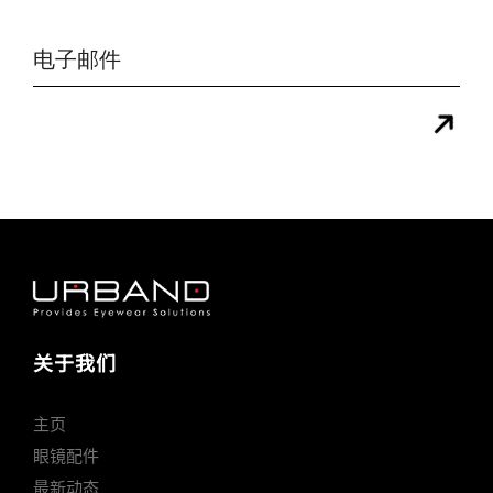
关于我们
主页
眼镜配件
最新动态