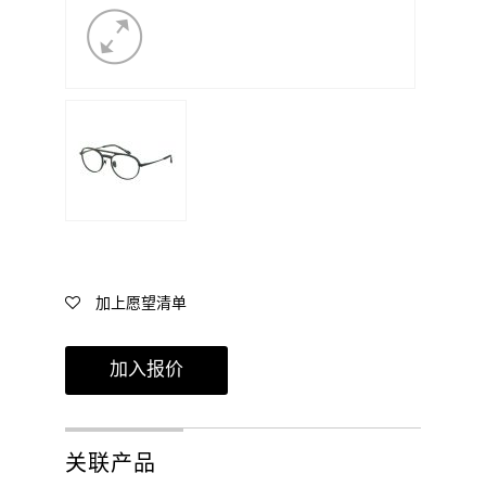
加上愿望清单
加入报价
关联产品