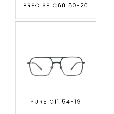
PRECISE C60 50-20
PURE C11 54-19