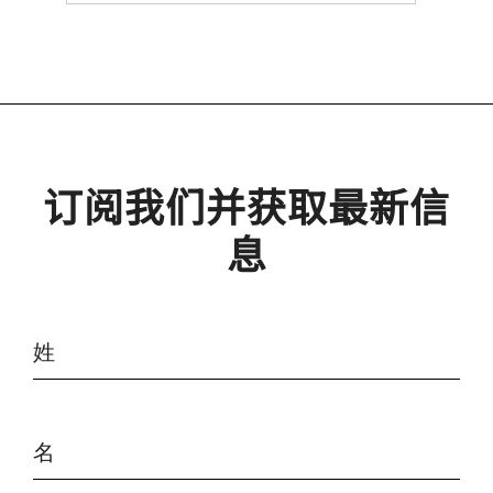
订阅我们并获取最新信
息