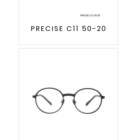
PRECISE C11 50-20