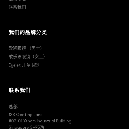
联系我们
我们的品牌分类
欧班眼镜 （男士）
歌乐思眼镜（女士）
Eyelet 儿童眼镜
联系我们
总部
123 Genting Lane
#03-01 Yenom Industrial Building
Singapore 349574