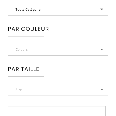
Toute Catégorie
PAR COULEUR
Colours
PAR TAILLE
Size