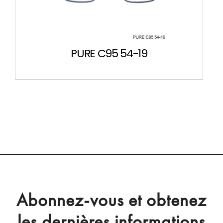
PURE C95 54-19
Abonnez-vous et obtenez
les dernières informations