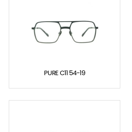
PURE C11 54-19