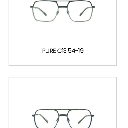
PURE C13 54-19