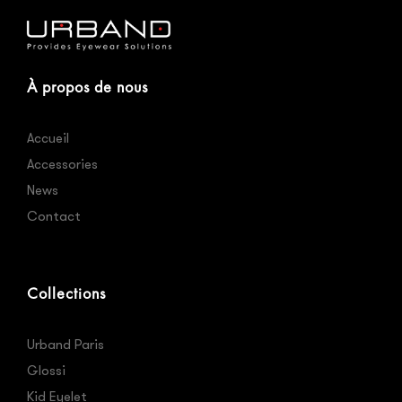
À propos de nous
Accueil
Accessories
News
Contact
Collections
Urband Paris
Glossi
Kid Eyelet