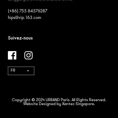
(+86) 755 84576287
hips@vip.163.com
Suivez-nous
FR
Copyright © 2024 URBAND Paris. All Rights Reserved.
Website Designed by Xantec Singapore.