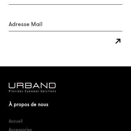
À propos de nous
Accueil
Accessories