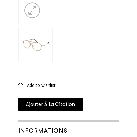
Add to wishlist
Ajouter À La Citation
INFORMATIONS