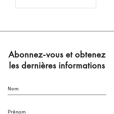
Abonnez-vous et obtenez
les dernières informations