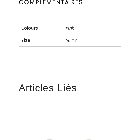
COMPLÉMENTAIRES
Colours
Pink
Size
56-17
Articles Liés