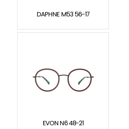
DAPHNE M53 56-17
EVON N6 48-21