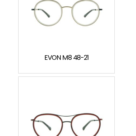
EVON M8 48-21