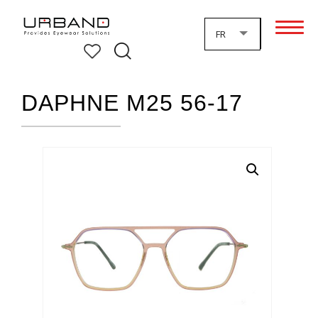
FR
DAPHNE M25 56-17