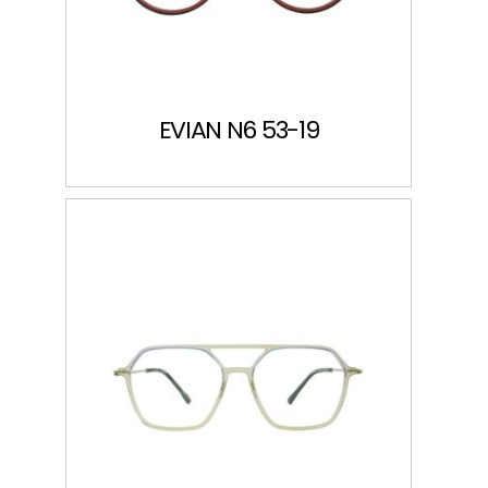
EVIAN N6 53-19