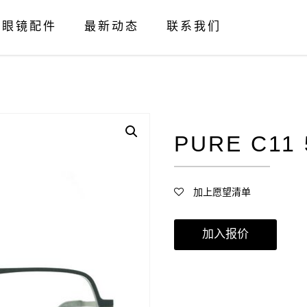
眼镜配件
最新动态
联系我们
PURE C11 
加上愿望清单
加入报价