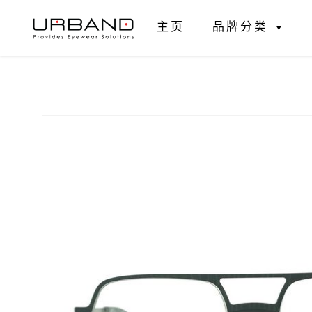
主页
品牌分类