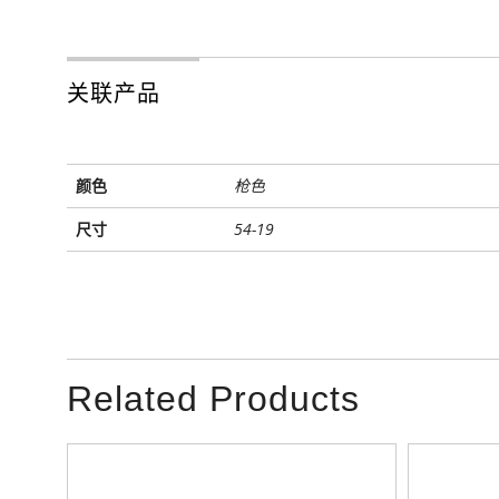
关联产品
颜色
枪色
尺寸
54-19
Related Products