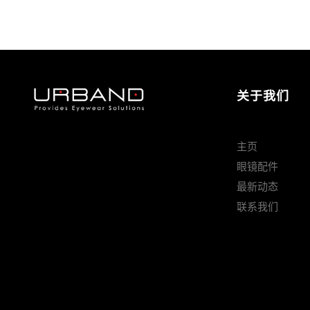
关于我们
主页
眼镜配件
最新动态
联系我们