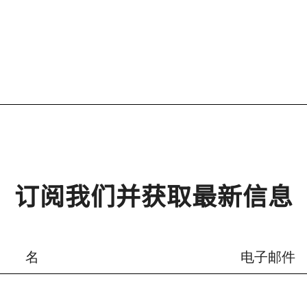
订阅我们并获取最新信息