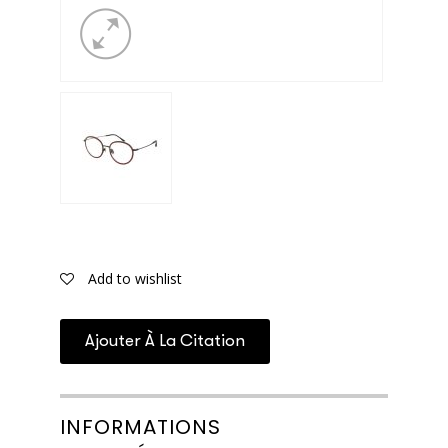
Add to wishlist
Ajouter À La Citation
INFORMATIONS