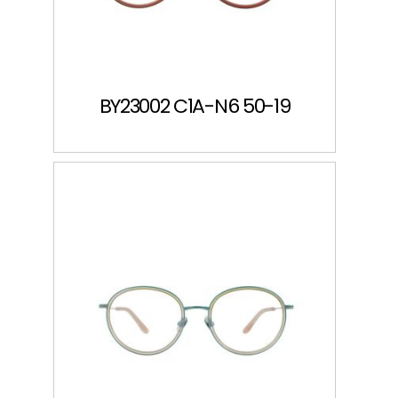
BY23002 C1A-N6 50-19