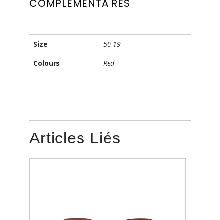
COMPLÉMENTAIRES
Size
50-19
Colours
Red
Articles Liés