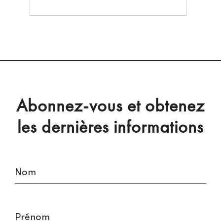
Abonnez-vous et obtenez
les dernières informations