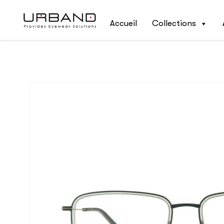
Accueil
Collections