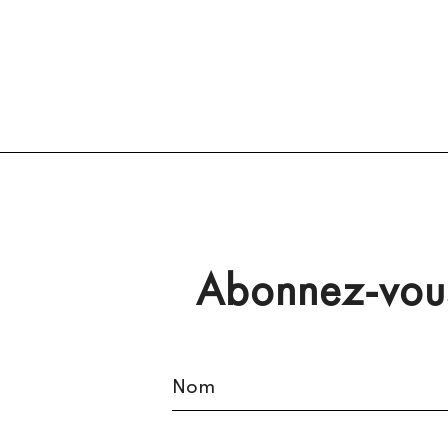
Abonnez-vous 