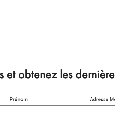
et obtenez les dernière