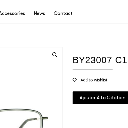
Accessories
News
Contact
BY23007 C1
Add to wishlist
Ajouter À La Citation