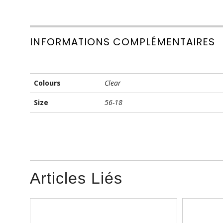
INFORMATIONS COMPLÉMENTAIRES
Colours
Clear
Size
56-18
Articles Liés