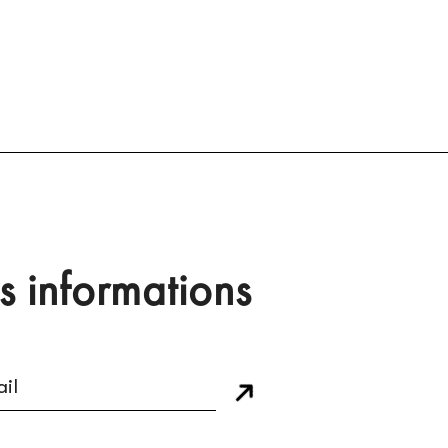
s informations