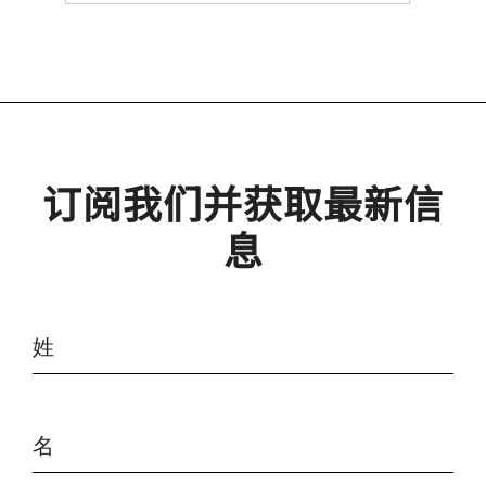
订阅我们并获取最新信
息