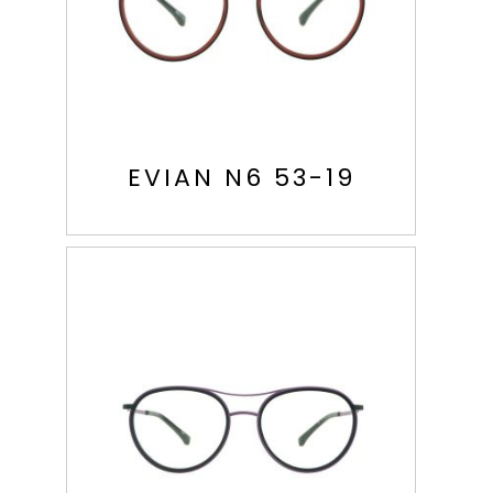
EVIAN N6 53-19