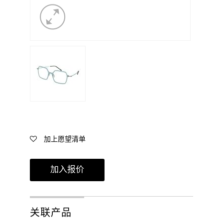
加上愿望清单
加入报价
关联产品