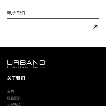
关于我们
主页
眼镜配件
最新动态