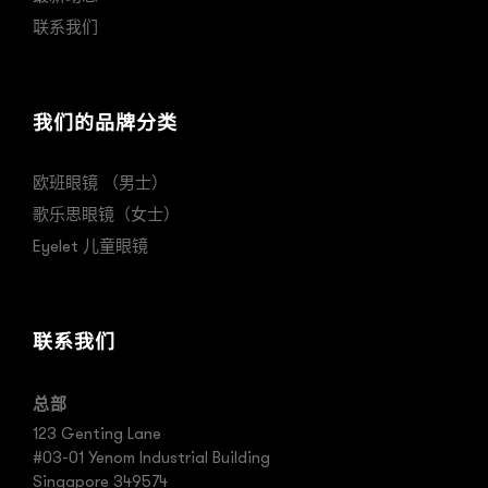
联系我们
我们的品牌分类
欧班眼镜 （男士）
歌乐思眼镜（女士）
Eyelet 儿童眼镜
联系我们
总部
123 Genting Lane
#03-01 Yenom Industrial Building
Singapore 349574