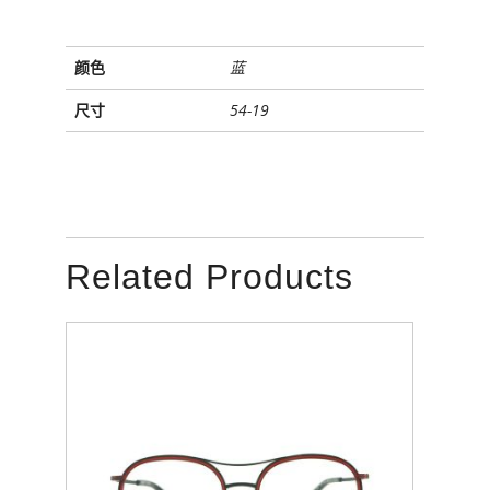
颜色
蓝
尺寸
54-19
Related Products