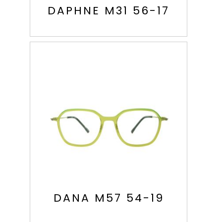
DAPHNE M31 56-17
DANA M57 54-19