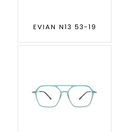
EVIAN N13 53-19