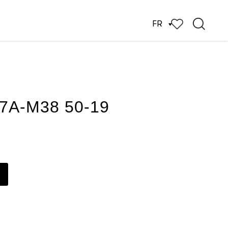
FR
7A-M38 50-19