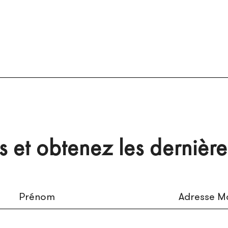
et obtenez les dernière