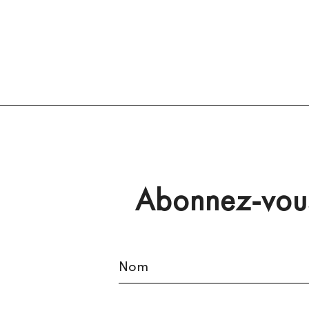
Abonnez-vous 