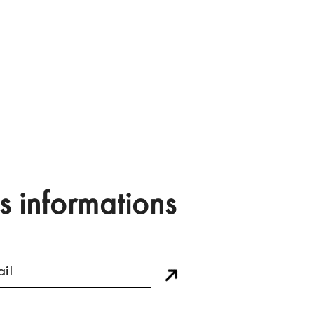
s informations