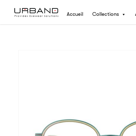
Accueil
Collections