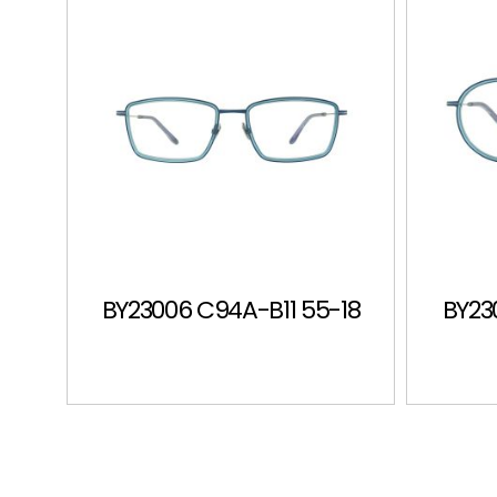
BY23006 C94A-B11 55-18
BY23