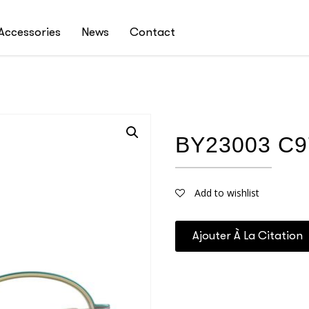
Accessories
News
Contact
BY23003 C9
Add to wishlist
Ajouter À La Citation