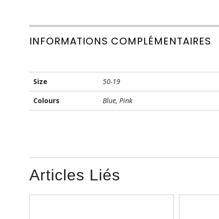
INFORMATIONS COMPLÉMENTAIRES
Size
50-19
Colours
Blue, Pink
Articles Liés